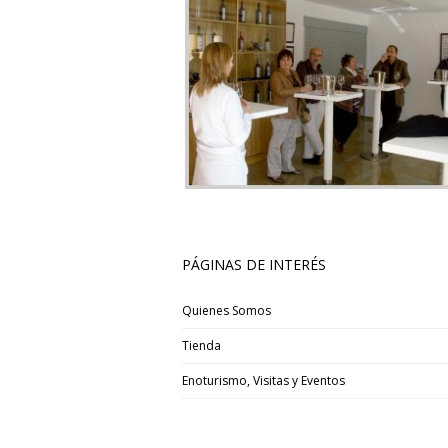
PÁGINAS DE INTERÉS
Quienes Somos
Tienda
Enoturismo, Visitas y Eventos