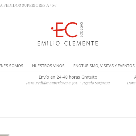
A PEDIDOS SUPERIORES A 30€
ENES SOMOS
NUESTROS VINOS
ENOTURISMO, VISITAS Y EVENTOS
Envío en 24-48 horas Gratuito
Para Pedidos Superiores a 30€ + Regalo Sorpresa
Horar