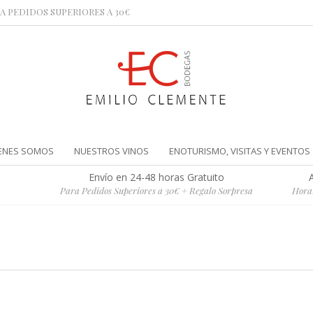
A PEDIDOS SUPERIORES A 30€
ENES SOMOS
NUESTROS VINOS
ENOTURISMO, VISITAS Y EVENTOS
Envío en 24-48 horas Gratuito
Para Pedidos Superiores a 30€ + Regalo Sorpresa
Horar