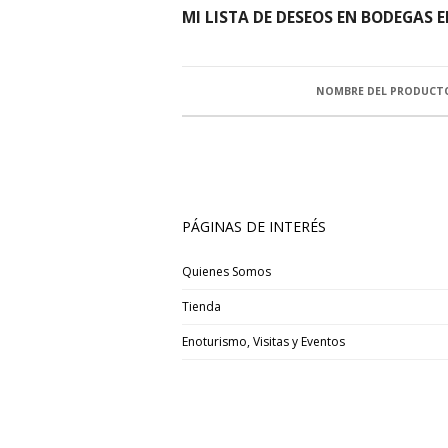
MI LISTA DE DESEOS EN BODEGAS 
NOMBRE DEL PRODUCT
PÁGINAS DE INTERÉS
Quienes Somos
Tienda
Enoturismo, Visitas y Eventos