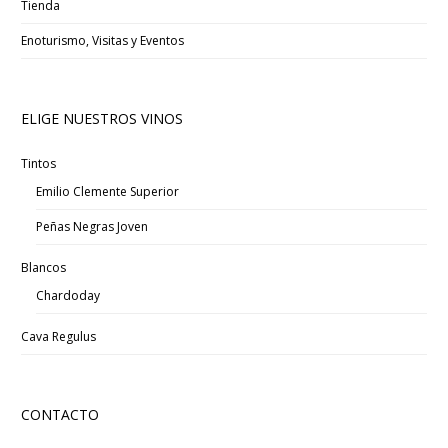
Tienda
Enoturismo, Visitas y Eventos
ELIGE NUESTROS VINOS
Tintos
Emilio Clemente Superior
Peñas Negras Joven
Blancos
Chardoday
Cava Regulus
CONTACTO