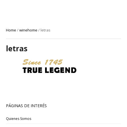
Home
/
winehome
/
letras
letras
PÁGINAS DE INTERÉS
Quienes Somos