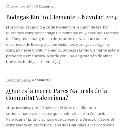
25 noviembre, 2014 /
0 Comments
Bodegas Emilio Clemente – Navidad 2014
El próximo sábado día 29 de Noviembre, a partir de las 18h
queremos compartir contigo un momento muy especial: Mercado
de Campanar inaugura su decoración de Navidad con un
encendido de luces para que visitantes y amigos vengan a
compartir este bonito momento. Bodegas Emilio Clemente estará
presente y amenizará la tarde con una degustación de vinos.
Nuestras bodegas cuentan […]
14 octubre, 2014 /
0 Comments
¿Que es la marca Parcs Naturals de la
Comunitat Valenciana?
«Una iniciativa para dinamizar el área de influencia
socioeconómica de los parques naturales de la Comunitat
Valenciana” Es un distintivo que concede la Dirección General
competente en gestión de Espacios Naturales a los productos