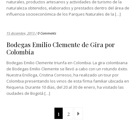
naturales, productos artesanos y actividades de turismo de la
naturaleza obtenidos, elaborados y prestados dentro del área de
influencia socioeconómica de los Parques Naturales de la […]
15 diciembre, 2013 /
0 Comments
Bodegas Emilio Clemente de Gira por
Colombia
Bodegas Emilio Clemente triunfa en Colombia. La gira colombiana
de Bodegas Emilio Clemente se llevó a cabo con un rotundo éxito.
Nuestra Enóloga, Cristina Correoso, ha realizado un tour por
Colombia presentando los vinos de esta firma familiar ubicada en
Requena. Durante 10 días, del 20 al 30 de enero, ha visitado las
ciudades de Bogotá […]
1
2