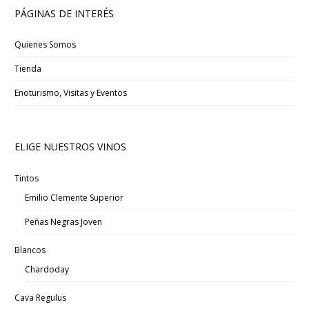
PÁGINAS DE INTERÉS
Quienes Somos
Tienda
Enoturismo, Visitas y Eventos
ELIGE NUESTROS VINOS
Tintos
Emilio Clemente Superior
Peñas Negras Joven
Blancos
Chardoday
Cava Regulus