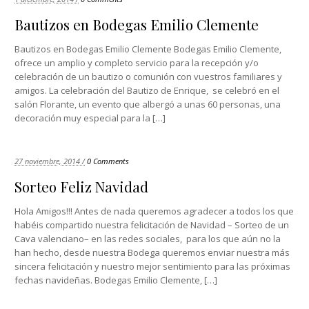
Bautizos en Bodegas Emilio Clemente
Bautizos en Bodegas Emilio Clemente Bodegas Emilio Clemente,
ofrece un amplio y completo servicio para la recepción y/o
celebración de un bautizo o comunión con vuestros familiares y
amigos. La celebración del Bautizo de Enrique, se celebró en el
salón Florante, un evento que albergó a unas 60 personas, una
decoración muy especial para la […]
27 noviembre, 2014 /
0 Comments
Sorteo Feliz Navidad
Hola Amigos!!! Antes de nada queremos agradecer a todos los que
habéis compartido nuestra felicitación de Navidad – Sorteo de un
Cava valenciano– en las redes sociales, para los que aún no la
han hecho, desde nuestra Bodega queremos enviar nuestra más
sincera felicitación y nuestro mejor sentimiento para las próximas
fechas navideñas. Bodegas Emilio Clemente, […]